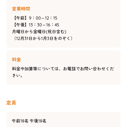
営業時間
【午前】9：00～12：15
【午後】13：30～16：45
月曜日から金曜日(祝日含む)
（12月31日から1月3日をのぞく）
料金
料金や加算等については、お電話でお問い合わせくだ
さい。
定員
午前18名 午後18名