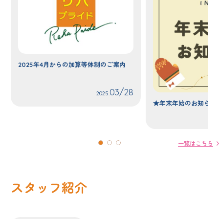
2025年4月からの加算等体制のご案内
03/28
2025.
★年末年始のお知らせ
一覧はこちら
スタッフ紹介