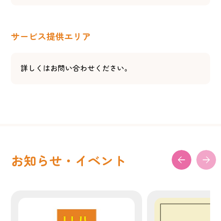
サービス提供エリア
詳しくはお問い合わせください。
お知らせ・イベント