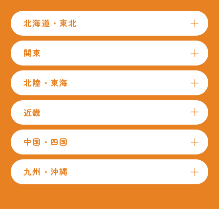
北海道・東北
関東
北陸・東海
近畿
中国・四国
九州・沖縄