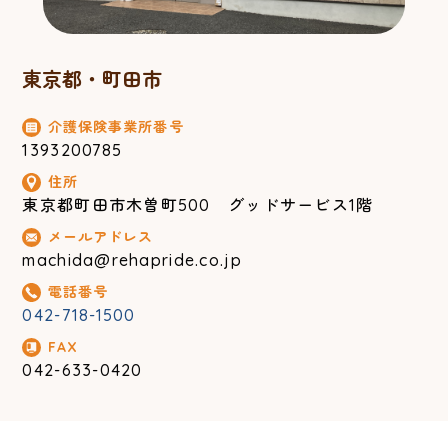
東京都・町田市
介護保険事業所番号
1393200785
住所
東京都町田市木曽町500 グッドサービス1階
メールアドレス
machida@rehapride.co.jp
電話番号
042-718-1500
FAX
042-633-0420