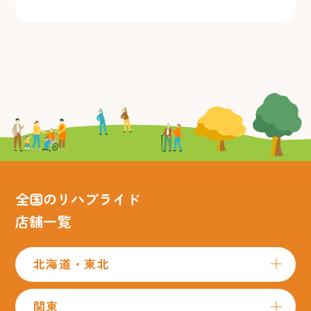
全国のリハプライド
店舗一覧
北海道・東北
関東