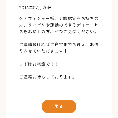
2016年07月20日
ケアマネジャー様、介護認定をお持ちの
方、リハビリや運動のできるデイサービ
スをお探しの方、ぜひご見学ください。
ご連絡頂ければご自宅までお迎え、お送
りさせていただきます！
まずはお電話で！！
ご連絡お待ちしております。
戻る