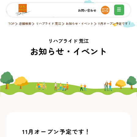
TOP
店舗検索
リハプライド 荒江
お知らせ・イベント
11月オープン予定です！
リハプライド 荒江
お知らせ・イベント
11月オープン予定です！