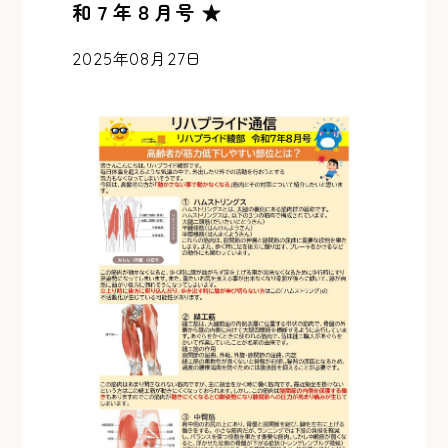
和７年８月号 ★
2025年08月27日