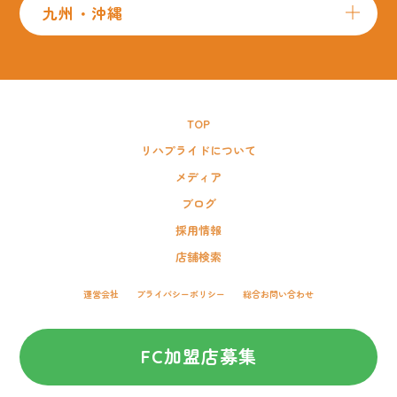
九州・沖縄
TOP
リハプライドについて
メディア
ブログ
採用情報
店舗検索
運営会社
プライバシーポリシー
総合お問い合わせ
FC加盟店募集