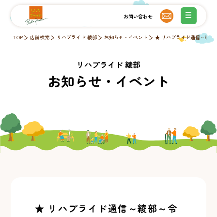
TOP
店舗検索
リハプライド 綾部
お知らせ・イベント
★ リハプライド通信～綾部
リハプライド 綾部
お知らせ・イベント
★ リハプライド通信～綾部～令