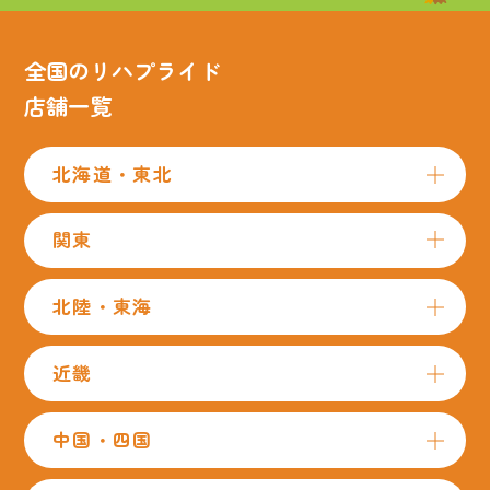
全国のリハプライド
店舗一覧
北海道・東北
関東
北陸・東海
近畿
中国・四国