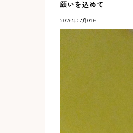
願いを込めて
2026年07月01日