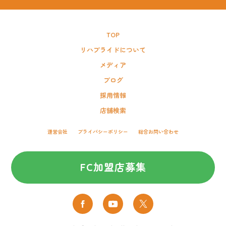
TOP
リハプライドについて
メディア
ブログ
採用情報
店舗検索
運営会社
プライバシーポリシー
総合お問い合わせ
FC加盟店募集