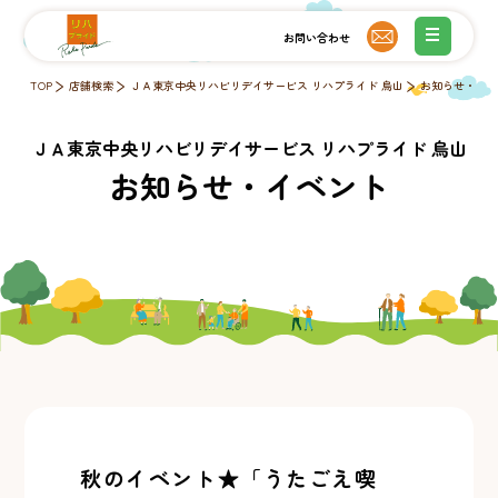
TOP
店舗検索
ＪＡ東京中央リハビリデイサービス リハプライド 烏山
お知らせ・イ
ＪＡ東京中央リハビリデイサービス リハプライド 烏山
お知らせ・イベント
秋のイベント★「うたごえ喫