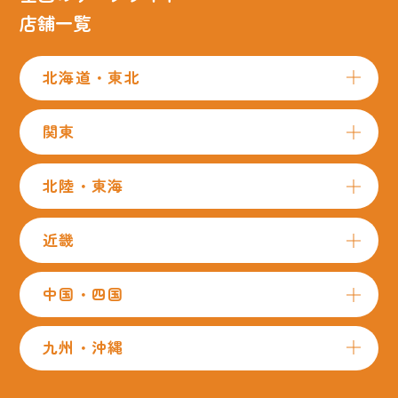
店舗一覧
北海道・東北
関東
北陸・東海
近畿
中国・四国
九州・沖縄