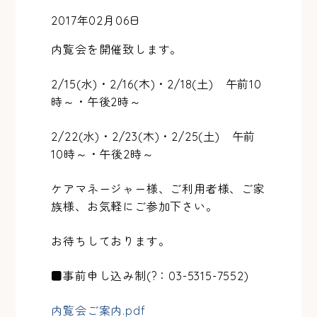
2017年02月06日
内覧会を開催致します。
2/15(水)・2/16(木)・2/18(土) 午前10
時～・午後2時～
2/22(水)・2/23(木)・2/25(土) 午前
10時～・午後2時～
ケアマネージャー様、ご利用者様、ご家
族様、お気軽にご参加下さい。
お待ちしております。
■事前申し込み制(?：03-5315-7552)
内覧会ご案内.pdf