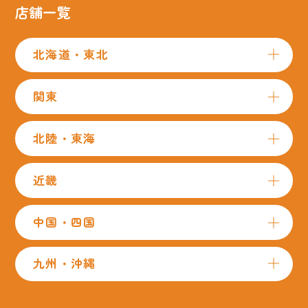
店舗一覧
北海道・東北
関東
北陸・東海
近畿
中国・四国
九州・沖縄