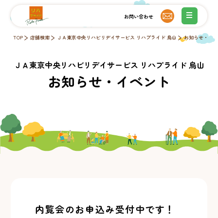
TOP
店舗検索
ＪＡ東京中央リハビリデイサービス リハプライド 烏山
お知らせ・イ
ＪＡ東京中央リハビリデイサービス リハプライド 烏山
お知らせ・イベント
内覧会のお申込み受付中です！