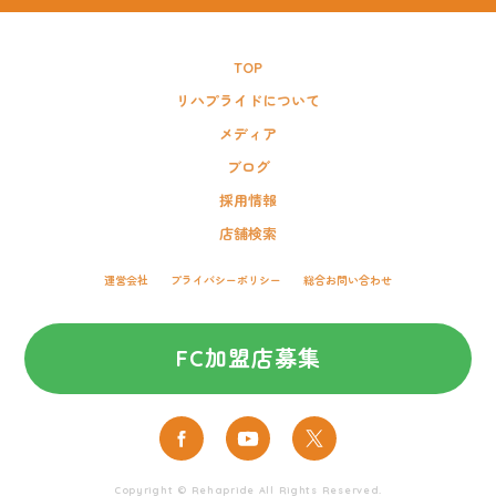
TOP
リハプライドについて
メディア
ブログ
採用情報
店舗検索
運営会社
プライバシーポリシー
総合お問い合わせ
FC加盟店募集
Copyright © Rehapride All Rights Reserved.