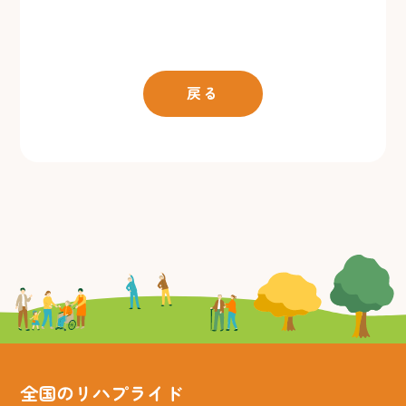
戻る
全国のリハプライド