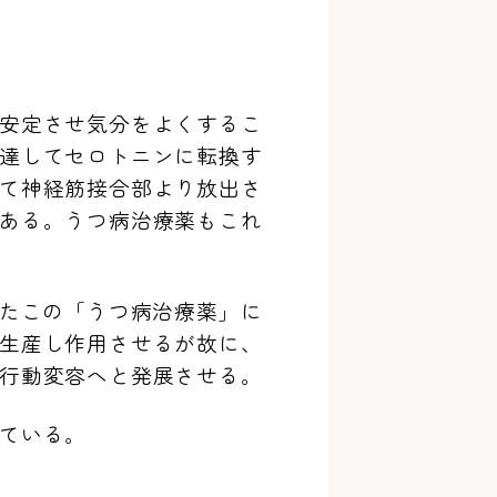
安定させ気分をよくするこ
達してセロトニンに転換す
て神経筋接合部より放出さ
ある。うつ病治療薬もこれ
たこの「うつ病治療薬」に
生産し作用させるが故に、
行動変容へと発展させる。
ている。