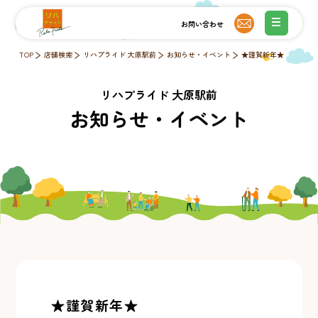
TOP
店舗検索
リハプライド 大原駅前
お知らせ・イベント
★謹賀新年★
リハプライド 大原駅前
お知らせ・イベント
★謹賀新年★