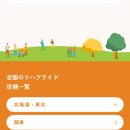
全国のリハプライド
店舗一覧
北海道・東北
関東