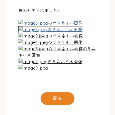
賑わせてくれました?
戻る