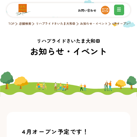
TOP
店舗検索
リハプライドさいたま大和田
お知らせ・イベント
4月オープン予定
リハプライドさいたま大和田
お知らせ・イベント
4月オープン予定です！