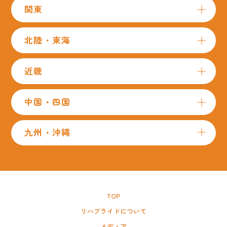
関東
北陸・東海
近畿
中国・四国
九州・沖縄
TOP
リハプライドについて
メディア