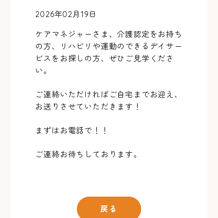
2026年02月19日
ケアマネジャーさま、介護認定をお持ち
の方、リハビリや運動のできるデイサー
ビスをお探しの方、ぜひご見学くださ
い。
ご連絡いただければご自宅までお迎え、
お送りさせていただきます！
まずはお電話で！！
ご連絡お待ちしております。
戻る