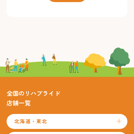
全国のリハプライド
店舗一覧
北海道・東北