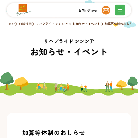
TOP
店舗検索
リハプライド シンシア
お知らせ・イベント
加算等体制のおしらせ
リハプライド シンシア
お知らせ・イベント
加算等体制のおしらせ