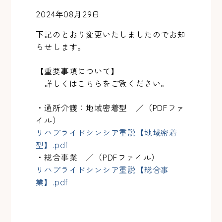
2024年08月29日
下記のとおり変更いたしましたのでお知
らせします。
【重要事項について】
詳しくはこちらをご覧ください。
・通所介護：地域密着型 ／（PDFファ
イル）
リハプライドシンシア重説【地域密着
型】.pdf
・総合事業 ／（PDFファイル）
リハプライドシンシア重説【総合事
業】.pdf