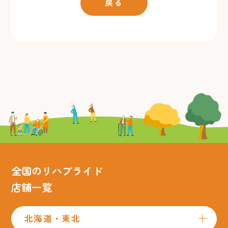
戻る
全国のリハプライド
店舗一覧
北海道・東北