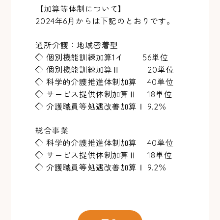
【加算等体制について】
2024年6月からは下記のとおりです。
通所介護：地域密着型
◇ 個別機能訓練加算1イ 56単位
◇ 個別機能訓練加算Ⅱ 20単位
◇ 科学的介護推進体制加算 40単位
◇ サービス提供体制加算Ⅱ 18単位
◇ 介護職員等処遇改善加算Ⅰ 9.2％
総合事業
◇ 科学的介護推進体制加算 40単位
◇ サービス提供体制加算Ⅱ 18単位
◇ 介護職員等処遇改善加算Ⅰ 9.2％