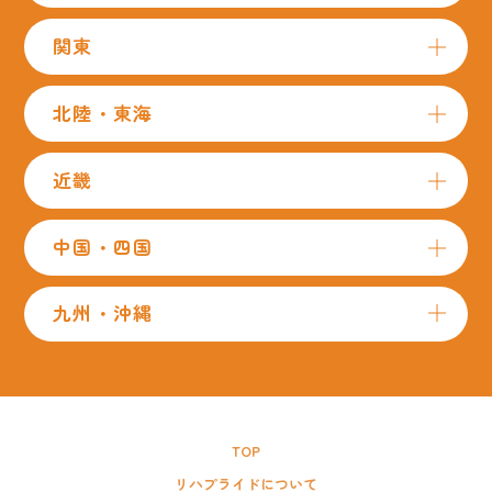
関東
北陸・東海
近畿
中国・四国
九州・沖縄
TOP
リハプライドについて