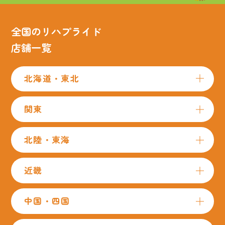
全国のリハプライド
店舗一覧
北海道・東北
関東
北陸・東海
近畿
中国・四国