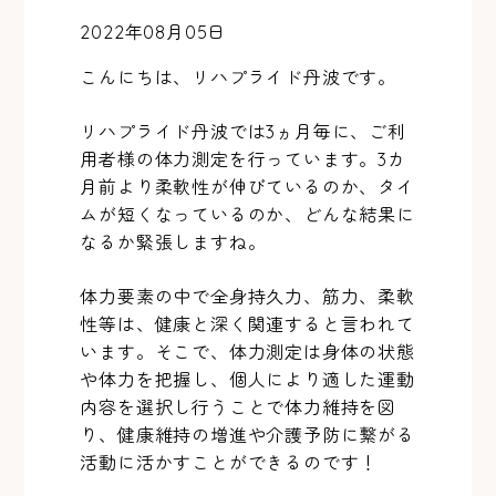
2022年08月05日
こんにちは、リハプライド丹波です。
リハプライド丹波では3ヵ月毎に、ご利
用者様の体力測定を行っています。3カ
月前より柔軟性が伸びているのか、タイ
ムが短くなっているのか、どんな結果に
なるか緊張しますね。
体力要素の中で全身持久力、筋力、柔軟
性等は、健康と深く関連すると言われて
います。そこで、体力測定は身体の状態
や体力を把握し、個人により適した運動
内容を選択し行うことで体力維持を図
り、健康維持の増進や介護予防に繋がる
活動に活かすことができるのです！