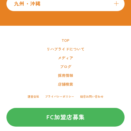
九州・沖縄
TOP
リハプライドについて
メディア
ブログ
採用情報
店舗検索
運営会社
プライバシーポリシー
総合お問い合わせ
FC加盟店募集