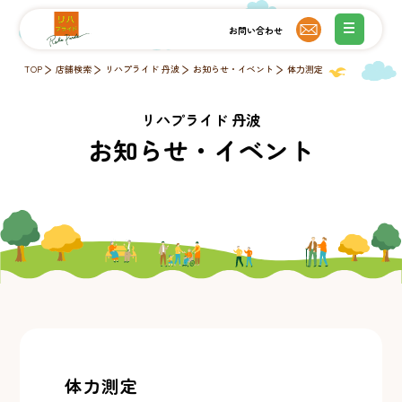
TOP
店舗検索
リハプライド 丹波
お知らせ・イベント
体力測定
リハプライド 丹波
お知らせ・イベント
体力測定