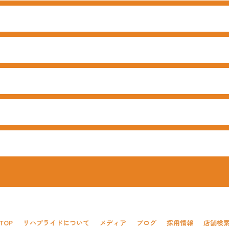
TOP
リハプライドについて
メディア
ブログ
採用情報
店舗検