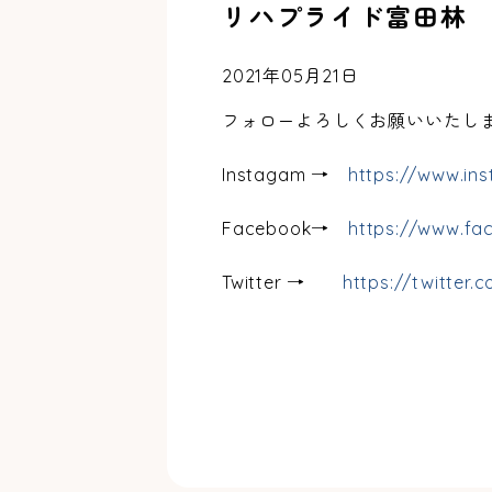
リハプライド富田林 
2021年05月21日
フォローよろしくお願いいたします(
Instagam →
https://www.in
Facebook→
https://www.fa
Twitter →
https://twitter.