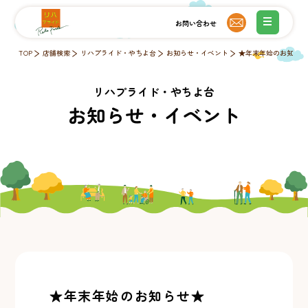
TOP
店舗検索
リハプライド・やちよ台
お知らせ・イベント
★年末年始のお知らせ
リハプライド・やちよ台
お知らせ・イベント
★年末年始のお知らせ★