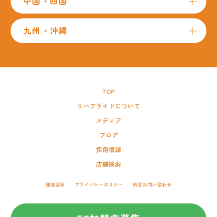
中国・四国
九州・沖縄
TOP
リハプライドについて
メディア
ブログ
採用情報
店舗検索
運営会社
プライバシーポリシー
総合お問い合わせ