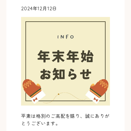
2024年12月12日
平素は格別のご高配を賜り、誠にありが
とうございます。