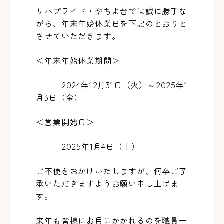
リハプライド・やちよ台では誠に勝手な
がら、年末年始休業日を下記のとおりと
させていただきます。
＜年末年始休業期間＞
2024年12月31日（火）～2025年1
月3日（金）
＜営業開始日＞
2025年1月4日（土）
ご不便をおかけいたしますが、何卒ご了
承いただきますようお願い申し上げま
す。
来年も皆様にお目にかかれるのを職員一