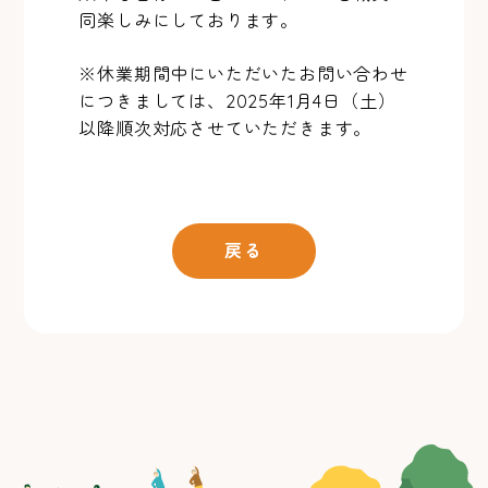
同楽しみにしております。
※休業期間中にいただいたお問い合わせ
につきましては、2025年1月4日（土）
以降順次対応させていただきます。
戻る